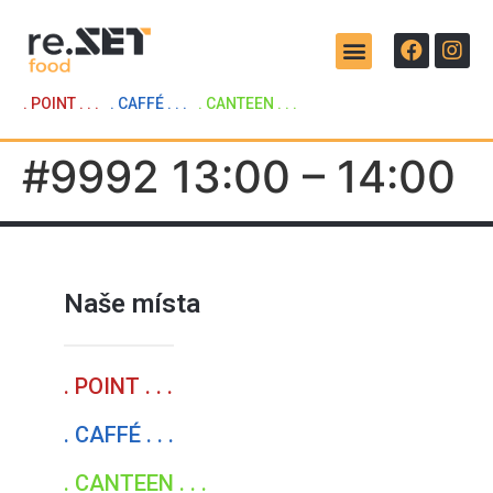
. POINT . . .
. CAFFÉ . . .
. CANTEEN . . .
#9992 13:00 – 14:00
Naše místa
. POINT . . .
. CAFFÉ . . .
. CANTEEN . . .